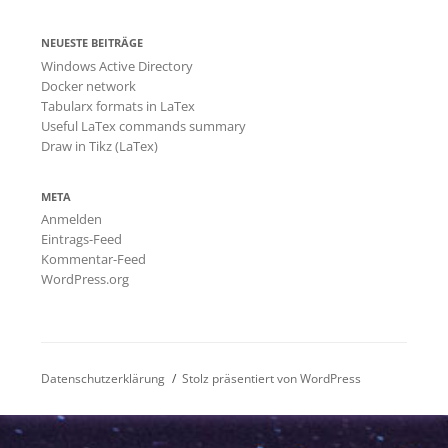
NEUESTE BEITRÄGE
Windows Active Directory
Docker network
Tabularx formats in LaTex
Useful LaTex commands summary
Draw in Tikz (LaTex)
META
Anmelden
Eintrags-Feed
Kommentar-Feed
WordPress.org
Datenschutzerklärung
Stolz präsentiert von WordPress