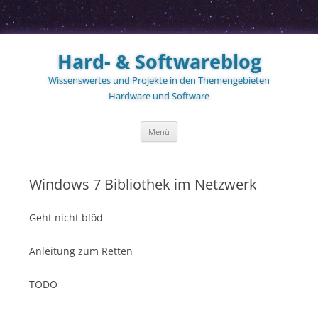
Zum
Inhalt
Hard- & Softwareblog
springen
Wissenswertes und Projekte in den Themengebieten
Hardware und Software
Menü
Windows 7 Bibliothek im Netzwerk
Geht nicht blöd
Anleitung zum Retten
TODO